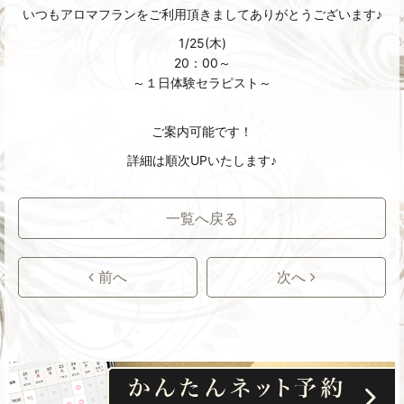
いつもアロマフランをご利用頂きましてありがとうございます♪
1/25(木)
20：00～
～１日体験セラピスト～
ご案内可能です！
詳細は順次UPいたします♪
一覧へ戻る
前へ
次へ