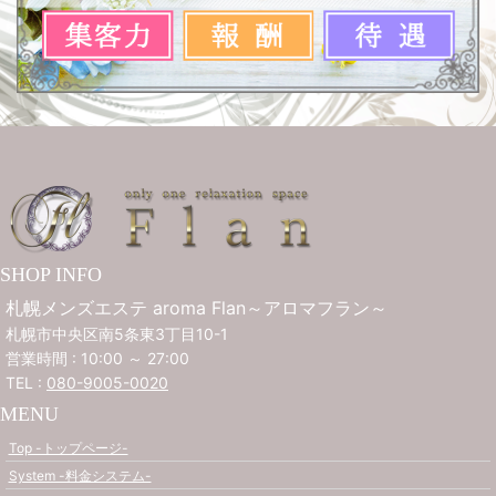
SHOP INFO
札幌メンズエステ aroma Flan～アロマフラン～
札幌市中央区南5条東3丁目10-1
営業時間 : 10:00 ～ 27:00
TEL :
080-9005-0020
MENU
Top -トップページ-
System -料金システム-