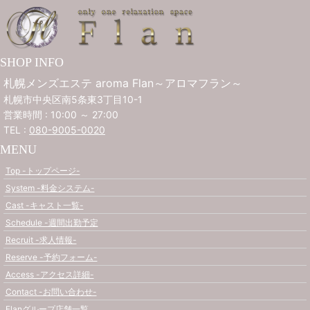
SHOP INFO
札幌メンズエステ aroma Flan～アロマフラン～
札幌市中央区南5条東3丁目10-1
営業時間 : 10:00 ～ 27:00
TEL :
080-9005-0020
MENU
Top -トップページ-
System -料金システム-
Cast -キャスト一覧-
Schedule -週間出勤予定
Recruit -求人情報-
Reserve -予約フォーム-
Access -アクセス詳細-
Contact -お問い合わせ-
Flanグループ店舗一覧